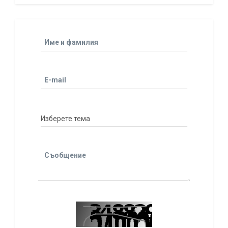
Име и фамилия
E-mail
Съобщение