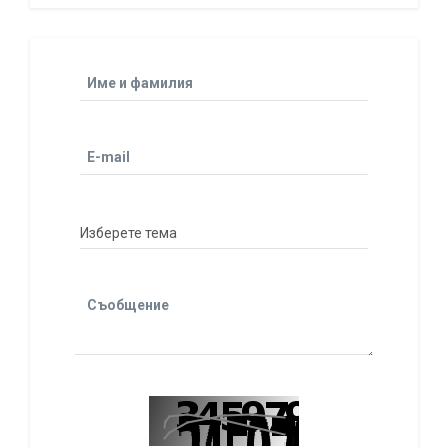
Име и фамилия
E-mail
Съобщение