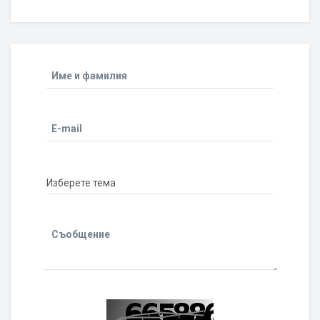
Име и фамилия
E-mail
Съобщение