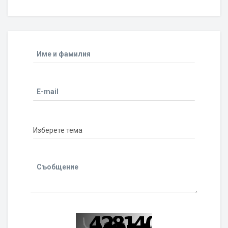
Име и фамилия
E-mail
Съобщение