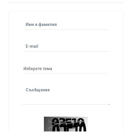
Име и фамилия
E-mail
Съобщение