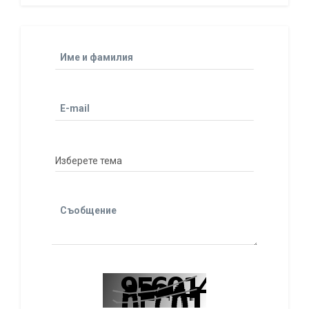
Име и фамилия
E-mail
Съобщение