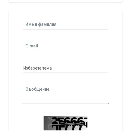
Име и фамилия
E-mail
Съобщение