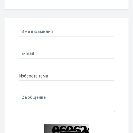
Име и фамилия
E-mail
Съобщение