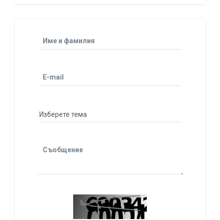
Име и фамилия
E-mail
Съобщение