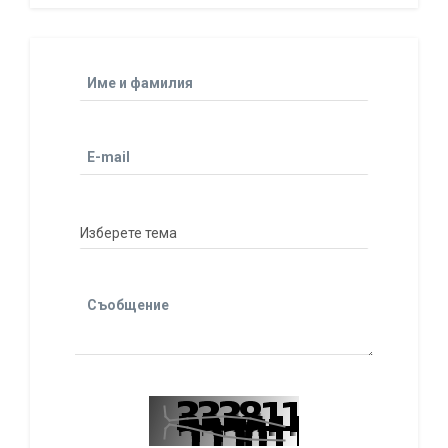
Име и фамилия
E-mail
Съобщение