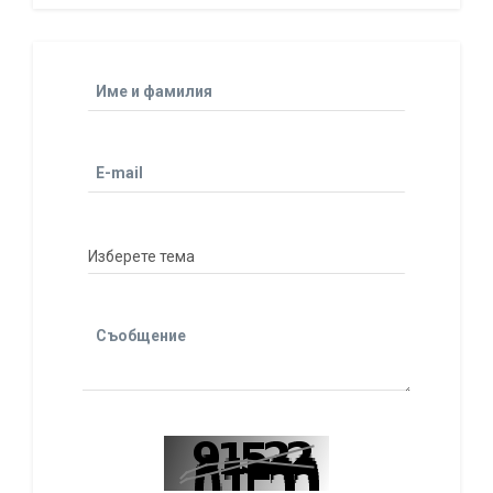
Име и фамилия
E-mail
Съобщение