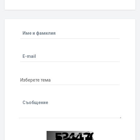
Име и фамилия
E-mail
Съобщение