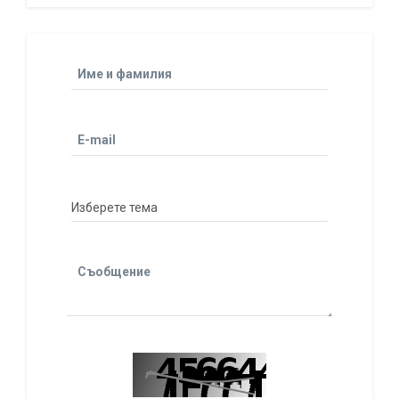
Име и фамилия
E-mail
Съобщение