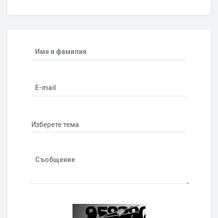
Име и фамилия
E-mail
Съобщение