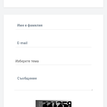
Име и фамилия
E-mail
Съобщение