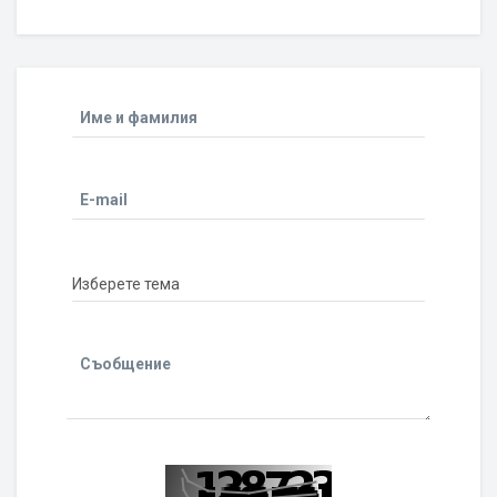
Име и фамилия
E-mail
Съобщение