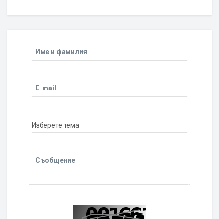
Име и фамилия
E-mail
Съобщение