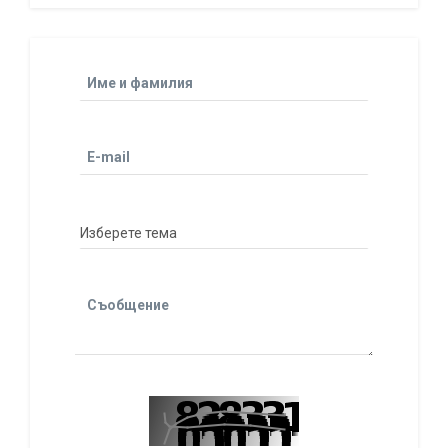
Име и фамилия
E-mail
Съобщение