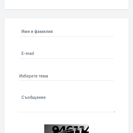
Име и фамилия
E-mail
Съобщение