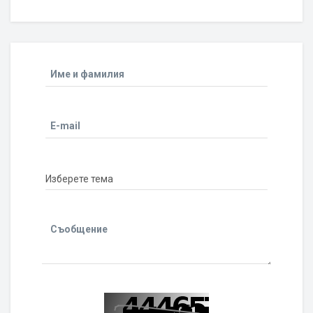
Име и фамилия
E-mail
Съобщение