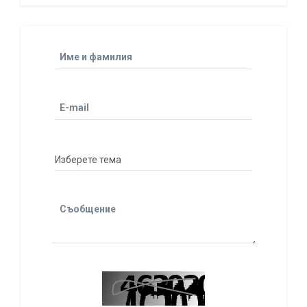
Име и фамилия
E-mail
Съобщение