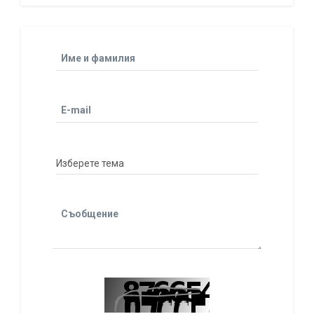
Име и фамилия
E-mail
Съобщение