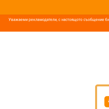
Уважаеми рекламодатели, с настоящото съобщение бих