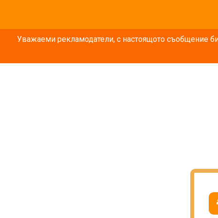
Уважаеми рекламодатели, с настоящото съобщение бих