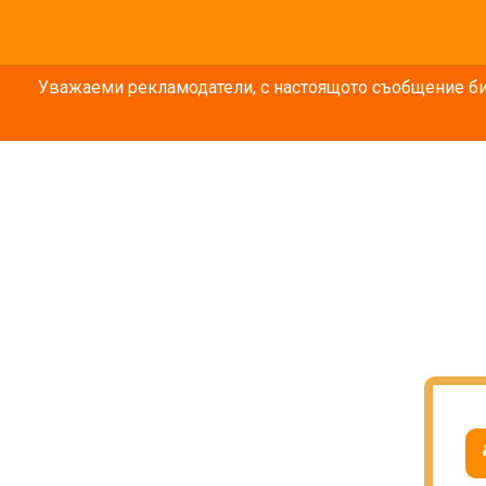
Уважаеми рекламодатели, с настоящото съобщение бих