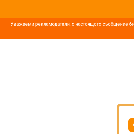
Уважаеми рекламодатели, с настоящото съобщение бих