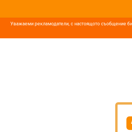
Уважаеми рекламодатели, с настоящото съобщение бих