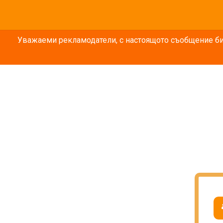
Уважаеми рекламодатели, с настоящото съобщение бих