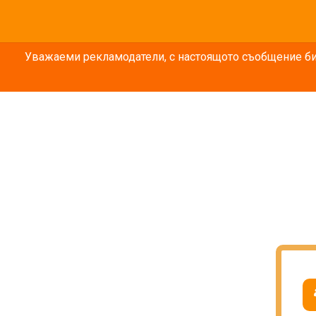
Уважаеми рекламодатели, с настоящото съобщение бих