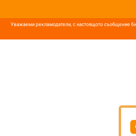
Уважаеми рекламодатели, с настоящото съобщение бих