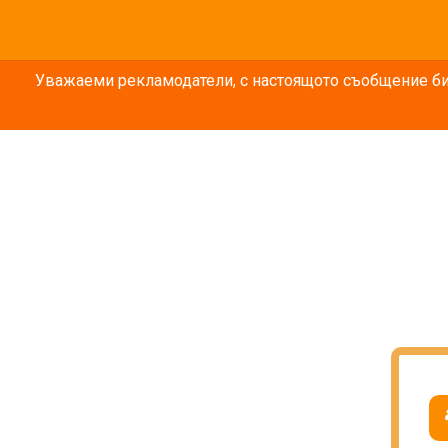
Уважаеми рекламодатели, с настоящото съобщение бих