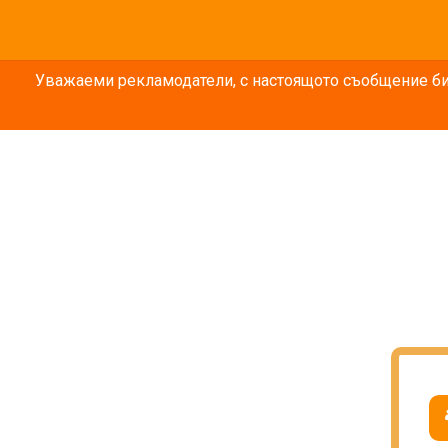
Уважаеми рекламодатели, с настоящото съобщение бих