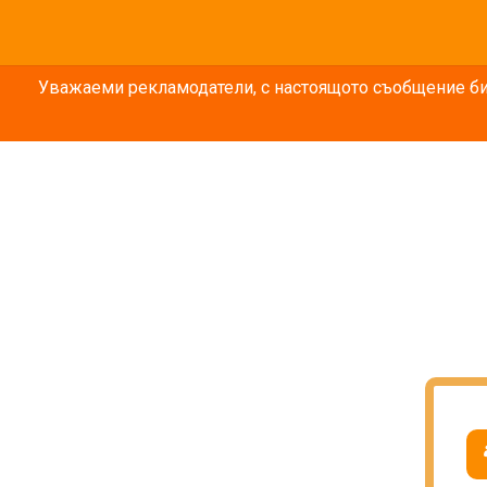
Уважаеми рекламодатели, с настоящото съобщение бих