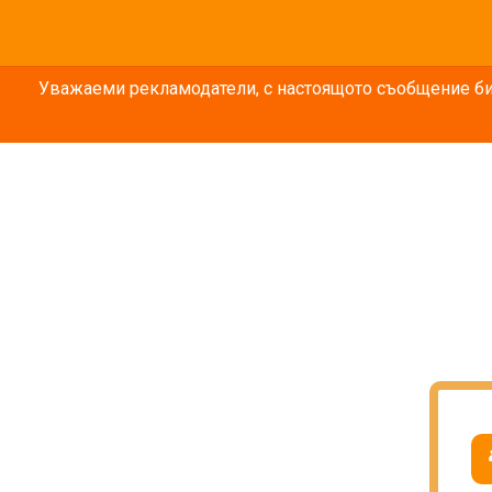
Уважаеми рекламодатели, с настоящото съобщение бих