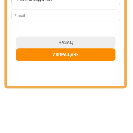
НАЗАД
ИЗПРАЩАНЕ