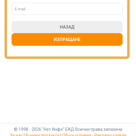
НАЗАД
ИЗПРАЩАНЕ
© 1998 - 2026 "Нет Инфо" ЕАД Всички права запазени
За нас
|
Всички продукти
|
Общи условия - Рекламодатели