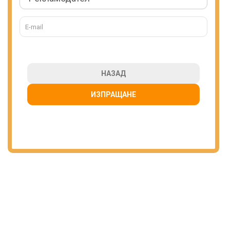
НАЗАД
ИЗПРАЩАНЕ