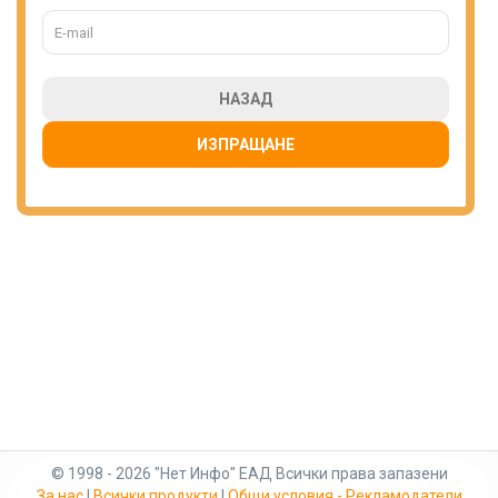
НАЗАД
ИЗПРАЩАНЕ
© 1998 - 2026 "Нет Инфо" ЕАД Всички права запазени
За нас
|
Всички продукти
|
Общи условия - Рекламодатели