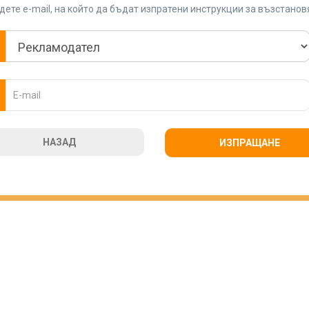
ете e-mail, на който да бъдат изпратени инструкции за възстано
НАЗАД
ИЗПРАЩАНЕ