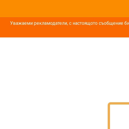
Уважаеми рекламодатели, с настоящото съобщение бих