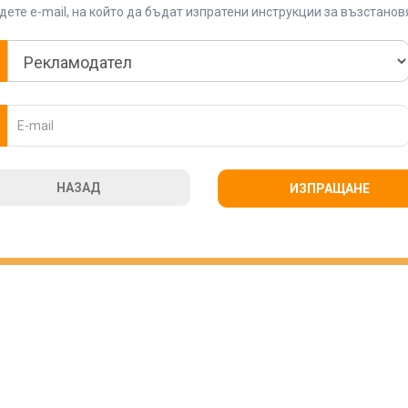
ете e-mail, на който да бъдат изпратени инструкции за възстано
НАЗАД
ИЗПРАЩАНЕ