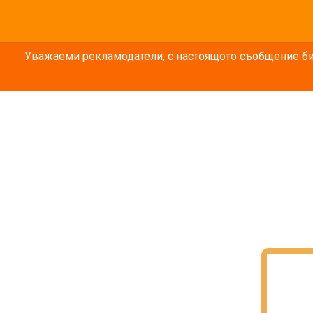
Уважаеми рекламодатели, с настоящото съобщение бих