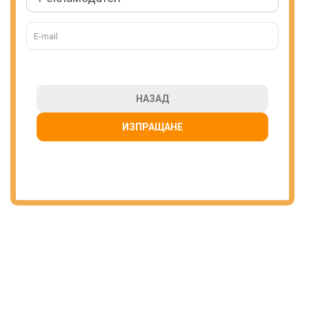
НАЗАД
ИЗПРАЩАНЕ