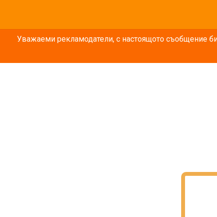
Уважаеми рекламодатели, с настоящото съобщение бих