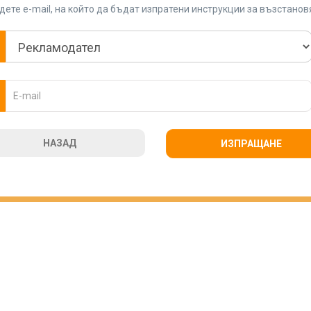
ете e-mail, на който да бъдат изпратени инструкции за възстано
НАЗАД
ИЗПРАЩАНЕ