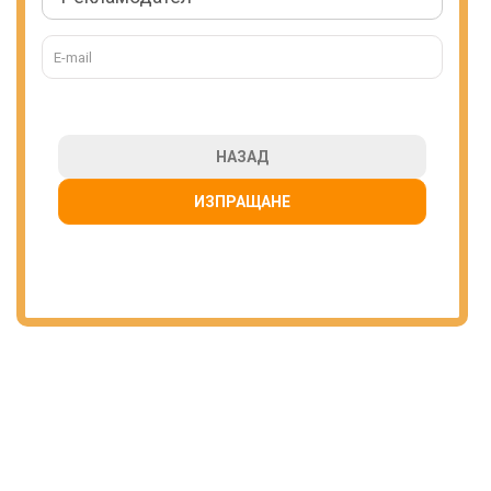
НАЗАД
ИЗПРАЩАНЕ