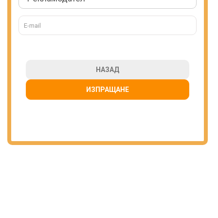
НАЗАД
ИЗПРАЩАНЕ