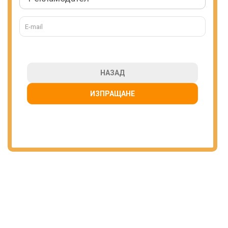
НАЗАД
ИЗПРАЩАНЕ