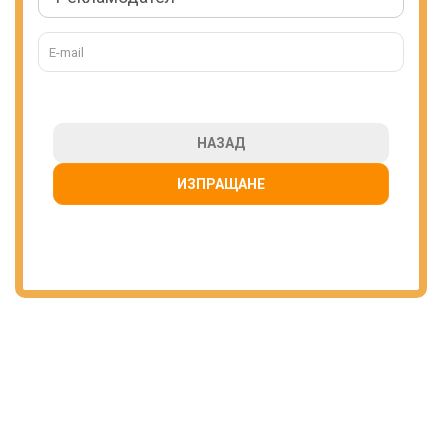
НАЗАД
ИЗПРАЩАНЕ