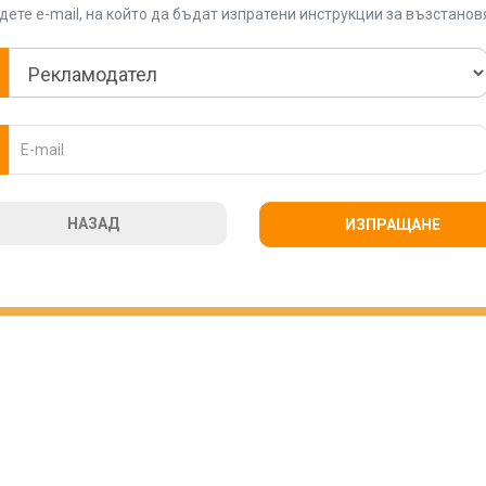
ете e-mail, на който да бъдат изпратени инструкции за възстано
НАЗАД
ИЗПРАЩАНЕ