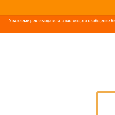
Уважаеми рекламодатели, с настоящото съобщение бих