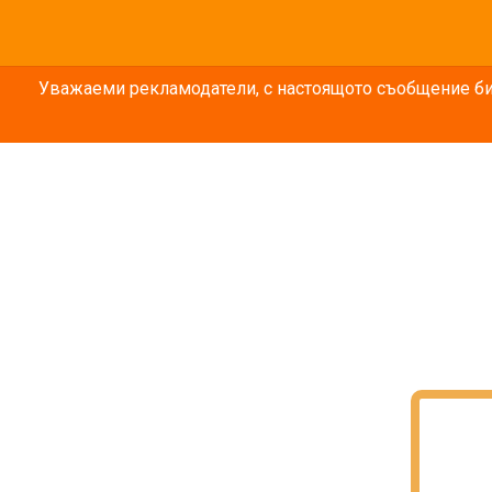
Уважаеми рекламодатели, с настоящото съобщение бих