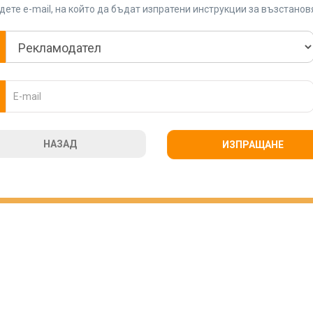
ете e-mail, на който да бъдат изпратени инструкции за възстано
НАЗАД
ИЗПРАЩАНЕ