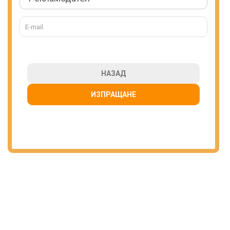
НАЗАД
ИЗПРАЩАНЕ