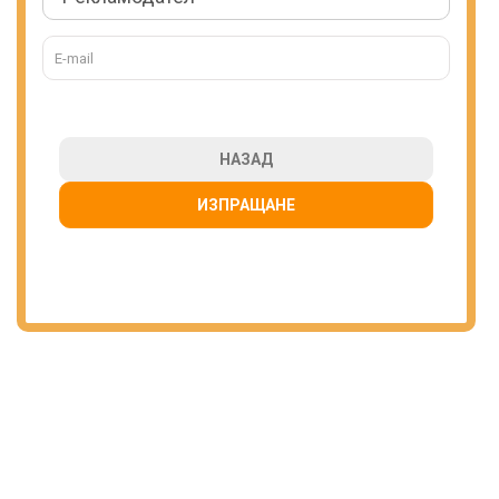
НАЗАД
ИЗПРАЩАНЕ